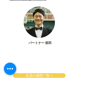
パートナー 前田
会員の感想一覧へ
会員募集ページへ