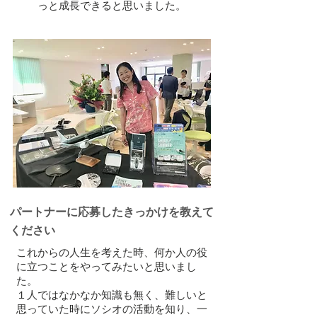
っと成長できると思いました。
パートナーに応募したきっかけを教えて
ください
これからの人生を考えた時、何か人の役
に立つことをやってみたいと思いまし
た。
１人ではなかなか知識も無く、難しいと
思っていた時にソシオの活動を知り、一