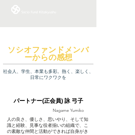
ソシオファンドメンバ
ーからの感想
社会人、学生、本業も多彩。熱く、楽しく、
日常にワクワクを
パートナー(正会員) 詠 弓子
Nagame Yumiko
人の良さ、優しさ、思いやり、そして知
識と経験、見事な役者揃いの組織で、こ
の素敵な仲間と活動ができれば自身がき