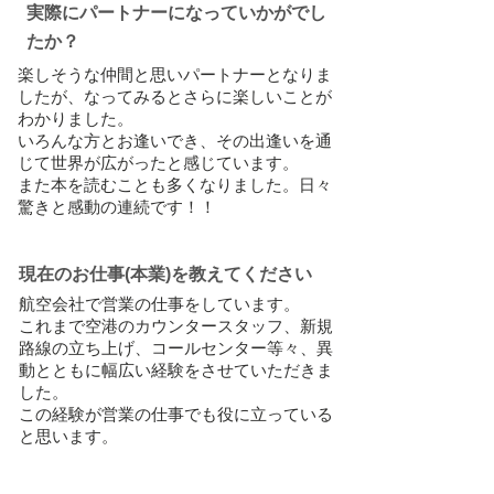
実際にパートナーになっていかがでし
たか？
楽しそうな仲間と思いパートナーとなりま
したが、なってみるとさらに楽しいことが
わかりました。
いろんな方とお逢いでき、その出逢いを通
じて世界が広がったと感じています。
また本を読むことも多くなりました。日々
驚きと感動の連続です！！
現在のお仕事(本業)を教えてください
航空会社で営業の仕事をしています。
これまで空港のカウンタースタッフ、新規
路線の立ち上げ、コールセンター等々、異
動とともに幅広い経験をさせていただきま
した。
この経験が営業の仕事でも役に立っている
と思います。