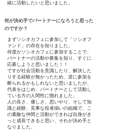
緒に活動したいと思いました。
何が決め手でパートナーになろうと思った
のですか？
まずソシオカフェに参加して「ソシオフ
ァンド」の存在を知りました。
何度かソシオカフェに参加することで、
パートナーの活動や募集を知り、すぐに
応募しようと思いました！！
ですが社会活動を意識したり、解決した
りする経験が無かったため、逆に参加を
断られるかもしれないと思いましたが、
代表をはじめ、パートナーとして活動し
ている方の人間性に惚れました。
人の良さ、優しさ、思いやり、そして知
識と経験、見事な役者揃いの組織で、こ
の素敵な仲間と活動ができれば自身がき
っと成長できると思い、それが決め手と
なりました。