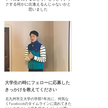
クする何かに出逢えるんじゃないかと
思いました
大学生の時にフェローに応募した
きっかけを教えてください
北九州市立大学の学部1年次に、何気な
くFacebookのタイムラインに流れてきた