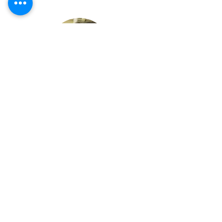
パートナー 菅
会員の感想一覧へ
会員募集ページへ