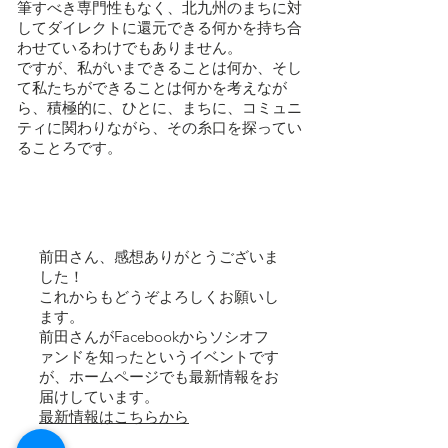
筆すべき専門性もなく、北九州のまちに対
してダイレクトに還元できる何かを持ち合
わせているわけでもありません。
ですが、私がいまできることは何か、そし
て私たちができることは何かを考えなが
ら、積極的に、ひとに、まちに、コミュニ
ティに関わりながら、その糸口を探ってい
ることろです。
前田さん、感想ありがとうございま
した！
これからもどうぞよろしくお願いし
ます。
前田さんがFacebookからソシオフ
ァンドを知ったというイベントです
が、ホームページでも最新情報をお
届けしています。
最新情報はこちらから