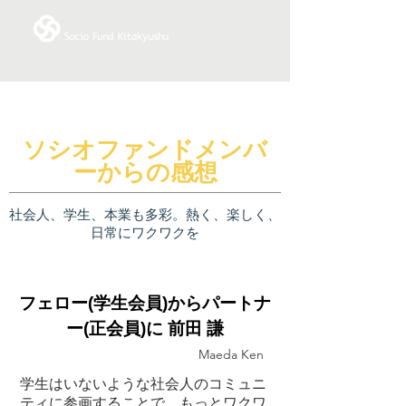
ソシオファンドメンバ
ーからの感想
社会人、学生、本業も多彩。熱く、楽しく、
日常にワクワクを
フェロー(学生会員)からパートナ
ー(正会員)に 前田 謙
Maeda Ken
学生はいないような社会人のコミュニ
ティに参画することで、もっとワクワ