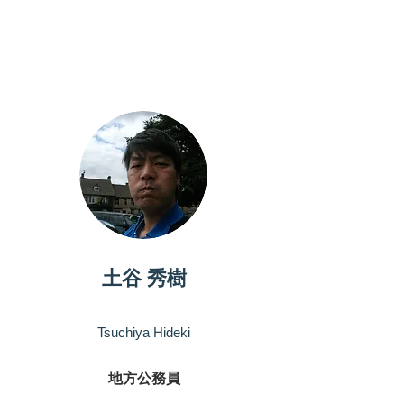
パートナー
土谷 秀樹
Tsuchiya Hideki
地方公務員