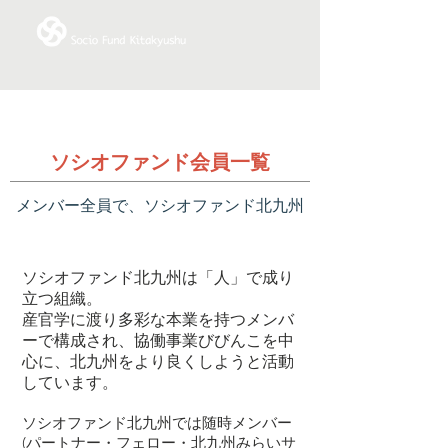
​ソシオファンド会員一覧
メンバー全員で、ソシオファンド北九州
ソシオファンド北九州は「人」で成り
立つ組織。
産官学に渡り多彩な本業を持つメンバ
ーで構成され、協働事業びびんこを中
心に、北九州をより良くしようと活動
しています。​
ソシオファンド北九州では随時メンバー
(パートナー・フェロー・北九州みらいサ