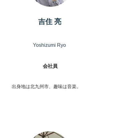
吉住 亮
Yoshizumi Ryo
会社員
出身地は北九州市、趣味は音楽。
パートナー