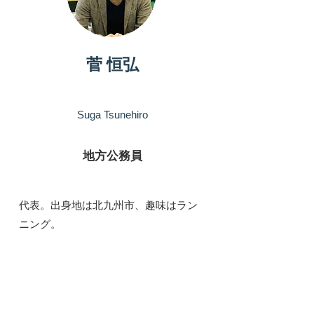
菅 恒弘
Suga Tsunehiro
地方公務員
​代表。出身地は北九州市、趣味はラン
ニング。