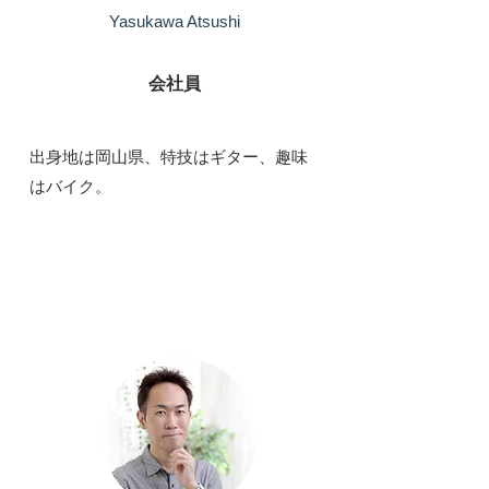
Yasukawa Atsushi
会社員
​出身地は岡山県、特技はギター、趣味
はバイク。
パートナー