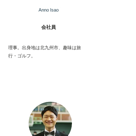
Anno Isao
会社員
​理事。出身地は北九州市、趣味は旅
行・ゴルフ。
パートナー