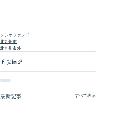
ソシオファンド
北九州市
北九州市外
すべて表示
最新記事