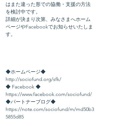
はまた違った形での協働・支援の方法
を検討中です。
詳細が決まり次第、みなさまへホーム
ページやFacebookでお知らせいたしま
す。  
◆ホームページ◆  
http://sociofund.org/sfk/
◆ Facebook ◆  
https://www.facebook.com/sociofund/
◆パートナーブログ◆  
https://note.com/sociofund/m/md50b3
5855d85