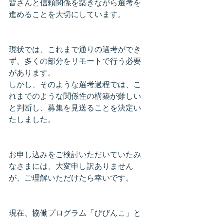
皆さんと信頼関係を築きながら選考を
進めることを大切にしています。
現状では、これまで通りの選考ができ
ず、多くの部分をリモートで行う必要
があります。
しかし、そのような選考過程では、こ
れまでのような関係性の構築が難しい
と判断し、募集を見送ることを決定い
たしました。
お申し込みをご検討いただいていたみ
なさまには、大変申し訳ありません
が、ご理解いただけたら幸いです。
現在、協働プログラム「びびんこ」と