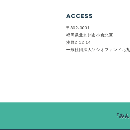
ACCESS
〒802-0001
福岡県北九州市小倉北区
浅野2-12-14
一般社団法人ソシオファンド北
「みん