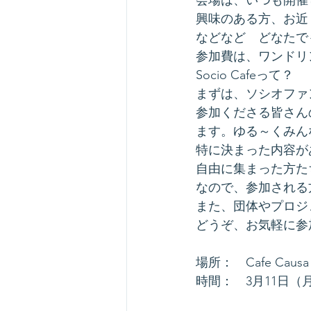
興味のある方、お近
などなど　どなたで
参加費は、ワンドリ
Socio Cafeって？
まずは、ソシオファ
参加くださる皆さん
ます。ゆる～くみん
特に決まった内容が
自由に集まった方た
なので、参加される
また、団体やプロジ
どうぞ、お気軽に参
場所：　Cafe Ca
時間：　3月11日（月）