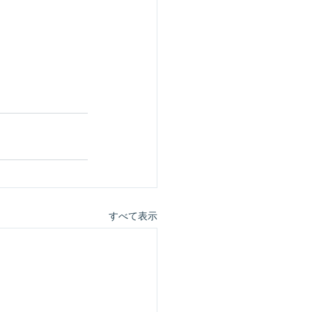
すべて表示