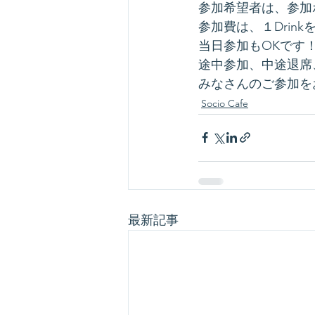
参加希望者は、参加
参加費は、１Drink
当日参加もOKです
途中参加、中途退席
みなさんのご参加を
Socio Cafe
最新記事