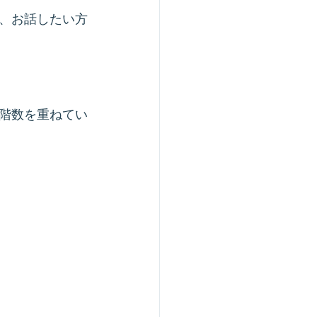
、お話したい方
階数を重ねてい