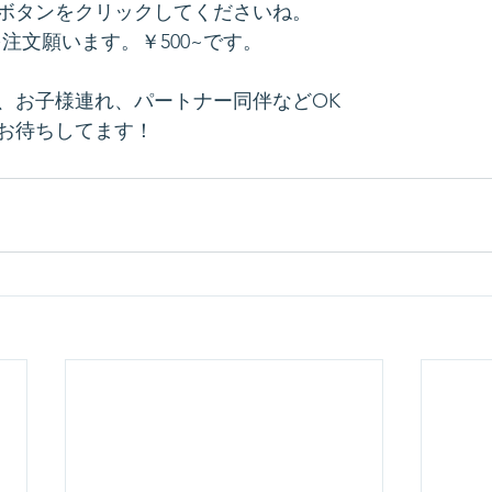
ボタンをクリックしてくださいね。
を注文願います。￥500~です。
！
、お子様連れ、パートナー同伴などOK
お待ちしてます！