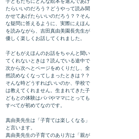
子どもたちにどんな絵本を選んであげ
たらいいのだろう？どうやって読み聞
かせてあげたらいいのだろう？？そん
な疑問に答えるように、実際にえほん
を読みながら、吉田真由美園長先生が
優しく楽しくお話してくれました。
子どもがえほんのお話をちゃんと聞い
てくれないときは？読んでいる途中で
次から次へとページをめくりだし、全
然読めなくなってしまったときは？？
そんな時どうすればいいのか、学校で
は教えてくれません。生まれてきた子
どもとの体験はパパやママにとっても
すべてが初めてなのです。
真由美先生は「子育ては楽しくなる」
と言います。
真由美先生の子育てのあり方は「親が