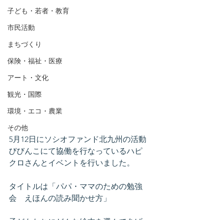
子ども・若者・教育
市民活動
まちづくり
保険・福祉・医療
アート・文化
観光・国際
環境・エコ・農業
その他
5月12日にソシオファンド北九州の活動
びびんこにて協働を行なっているハピ
クロさんとイベントを行いました。
タイトルは「パパ・ママのための勉強
会　えほんの読み聞かせ方」