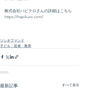
株式会社ハピクロさんの詳細はこちら
https://hapikuro.com/
ソシオファンド
子ども・若者・教育
すべて表示
最新記事