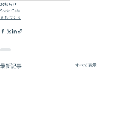
お知らせ
Socio Cafe
まちづくり
すべて表示
最新記事