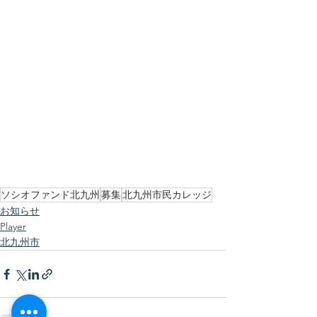
ソシオファンド北九州
募集
北九州市民カレッジ
お知らせ
Player
北九州市