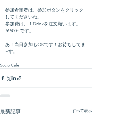
参加希望者は、参加ボタンをクリック
してくださいね。
参加費は、１Drinkを注文願います。
￥500~です。
あ！当日参加もOKです！お待ちしてま
~す。
Socio Cafe
すべて表示
最新記事