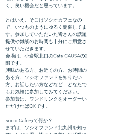
く、良い機会だと思っています。
とはいえ、そこはソシオカフェなの
で、いつものようにゆるく開催してま
す。参加していただいた皆さんの話題
提供や雑談のお時間も十分にご用意さ
せていただきます。
会場は、小倉駅北口のCafe CAUSAの2
階です。
興味のある方、お近くの方、お時間の
ある方、ソシオファンドを知りたい
方、お話したい方などなど　どなたで
もお気軽に参加してみてください。
参加費は、ワンドリンクをオーダーい
ただければOKです。
Socio Cafeって何か？
まずは、ソシオファンド北九州を知っ