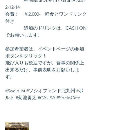
　　　　福岡県 北九州市小倉北区浅野
2-12-14
会費：　￥2,000-　軽食とワンドリンク
付き
　　　　追加のドリンクは、CASH ON
でお願いします。
参加希望者は、イベントページの参加
ボタンをクリック！
飛び入りも歓迎ですが、食事の関係上
出来るだけ、事前表明をお願いしま
す。
#Sociolist
#ソシオファンド北九州
#ポ
ルト
#菊池勇太
#CAUSA
#SocioCafe