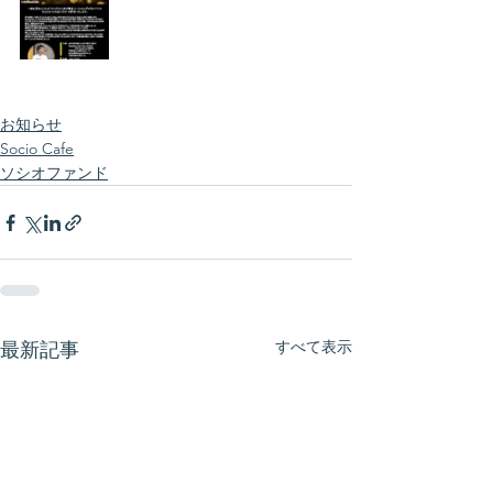
お知らせ
Socio Cafe
ソシオファンド
すべて表示
最新記事