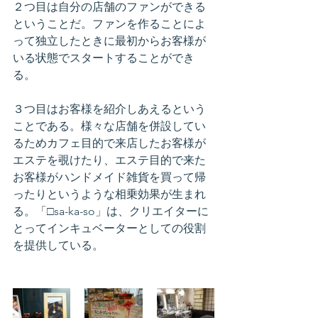
２つ目は自分の店舗のファンができる
ということだ。ファンを作ることによ
って独立したときに最初からお客様が
いる状態でスタートすることができ
る。
３つ目はお客様を紹介しあえるという
ことである。様々な店舗を併設してい
るためカフェ目的で来店したお客様が
エステを覗けたり、エステ目的で来た
お客様がハンドメイド雑貨を買って帰
ったりというような相乗効果が生まれ
る。「□sa-ka-so」は、クリエイターに
とってインキュベーターとしての役割
を提供している。