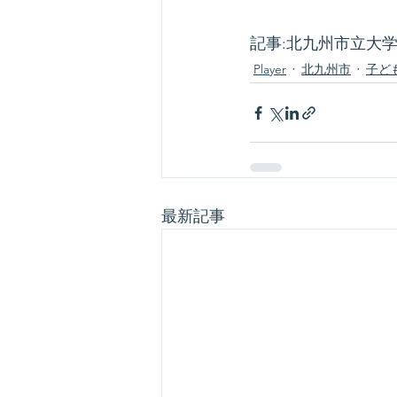
記事:北九州市立大
Player
北九州市
子ど
最新記事