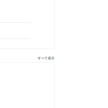
すべて表示