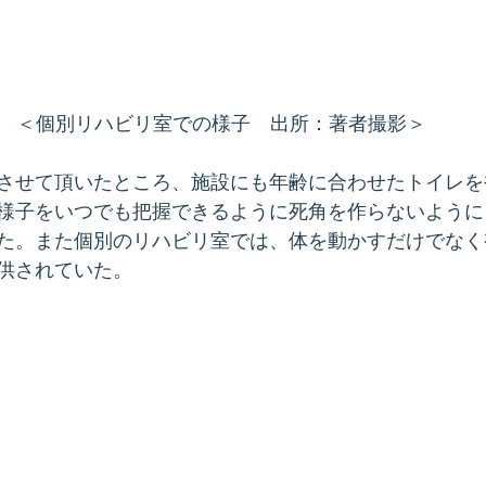
＜個別リハビリ室での様子　出所：著者撮影＞
させて頂いたところ、施設にも年齢に合わせたトイレを
様子をいつでも把握できるように死角を作らないように
た。また個別のリハビリ室では、体を動かすだけでなく
供されていた。