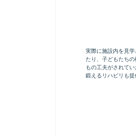
実際に施設内を見学
たり、子どもたちの
もの工夫がされてい
鍛えるリハビリも提