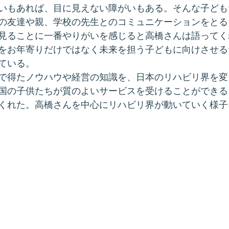
いもあれば、目に見えない障がいもある。そんな子ども
の友達や親、学校の先生とのコミュニケーションをとる
見ることに一番やりがいを感じると高橋さんは語ってく
をお年寄りだけではなく未来を担う子どもに向けさせる
ている。
で得たノウハウや経営の知識を、日本のリハビリ界を変
国の子供たちが質のよいサービスを受けることができる
くれた。高橋さんを中心にリハビリ界が動いていく様子