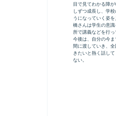
目で見てわかる障が
しずつ成長し、学校
うになっていく姿を
橋さんは学生の意識
所で講義などを行っ
今後は、自分の今ま
間に渡していき、全
きたいと熱く話して
ない。