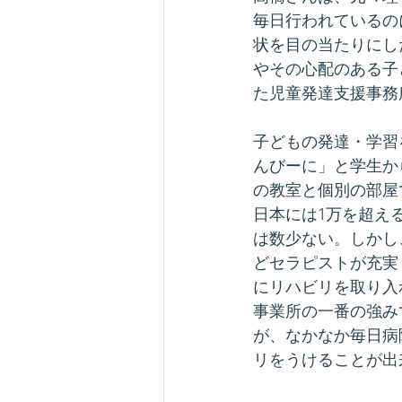
毎日行われているの
状を目の当たりにし
やその心配のある子
た児童発達支援事務
子どもの発達・学習
んびーに」と学生か
の教室と個別の部屋
日本には1万を超え
は数少ない。しかし
どセラピストが充実
にリハビリを取り入
事業所の一番の強み
が、なかなか毎日病
リをうけることが出