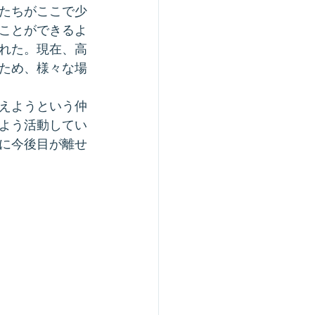
たちがここで少
ことができるよ
れた。現在、高
ため、様々な場
えようという仲
よう活動してい
に今後目が離せ